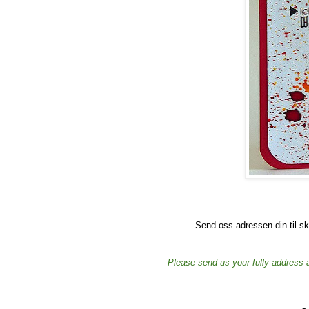
Send oss adressen din til s
Please send us your fully address 