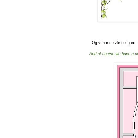
Og vi har selvfølgelig en 
And of course we have a n